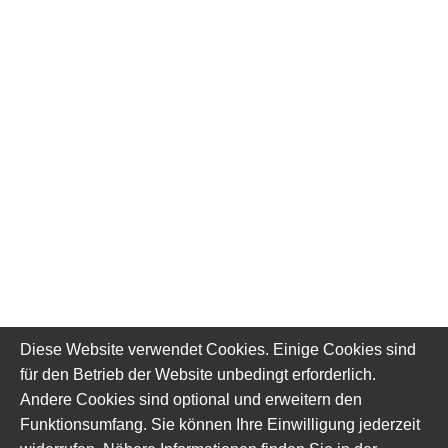
Diese Website verwendet Cookies. Einige Cookies sind
für den Betrieb der Website unbedingt erforderlich.
Andere Cookies sind optional und erweitern den
Funktionsumfang. Sie können Ihre Einwilligung jederzeit