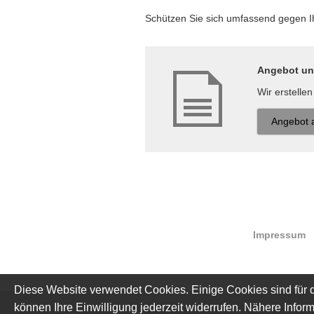
Schützen Sie sich umfassend gegen Ihr
Angebot und
Wir erstelle
An­ge­bot 
Impressum
Diese Website verwendet Cookies. Einige Cookies sind für d
können Ihre Einwilligung jederzeit widerrufen. Nähere Inform