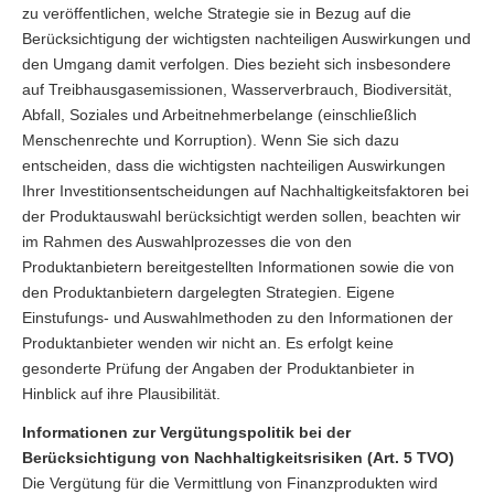
zu veröffentlichen, welche Strategie sie in Bezug auf die
Berücksichtigung der wichtigsten nachteiligen Auswirkungen und
den Umgang damit verfolgen. Dies bezieht sich insbesondere
auf Treibhausgasemissionen, Wasserverbrauch, Biodiversität,
Abfall, Soziales und Arbeitnehmerbelange (einschließlich
Menschenrechte und Korruption). Wenn Sie sich dazu
entscheiden, dass die wichtigsten nachteiligen Auswirkungen
Ihrer Investitionsentscheidungen auf Nachhaltigkeitsfaktoren bei
der Produktauswahl berücksichtigt werden sollen, beachten wir
im Rahmen des Auswahlprozesses die von den
Produktanbietern bereitgestellten Informationen sowie die von
den Produktanbietern dargelegten Strategien. Eigene
Einstufungs- und Auswahlmethoden zu den Informationen der
Produktanbieter wenden wir nicht an. Es erfolgt keine
gesonderte Prüfung der Angaben der Produktanbieter in
Hinblick auf ihre Plausibilität.
Informationen zur Vergütungspolitik bei der
Berücksichtigung von Nachhaltigkeitsrisiken (Art. 5 TVO)
Die Vergütung für die Vermittlung von Finanzprodukten wird