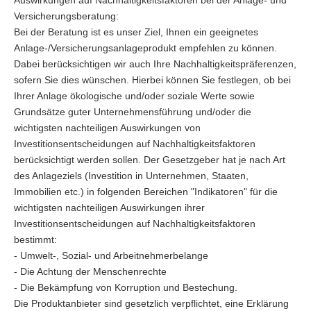
Auswirkungen auf Nachhaltigkeitsfaktoren bei der Anlage- und
Versicherungsberatung:
Bei der Beratung ist es unser Ziel, Ihnen ein geeignetes
Anlage-/Versicherungsanlageprodukt empfehlen zu können.
Dabei berücksichtigen wir auch Ihre Nachhaltigkeitspräferenzen,
sofern Sie dies wünschen. Hierbei können Sie festlegen, ob bei
Ihrer Anlage ökologische und/oder soziale Werte sowie
Grundsätze guter Unternehmensführung und/oder die
wichtigsten nachteiligen Auswirkungen von
Investitionsentscheidungen auf Nachhaltigkeitsfaktoren
berücksichtigt werden sollen. Der Gesetzgeber hat je nach Art
des Anlageziels (Investition in Unternehmen, Staaten,
Immobilien etc.) in folgenden Bereichen "Indikatoren" für die
wichtigsten nachteiligen Auswirkungen ihrer
Investitionsentscheidungen auf Nachhaltigkeitsfaktoren
bestimmt:
- Umwelt-, Sozial- und Arbeitnehmerbelange
- Die Achtung der Menschenrechte
- Die Bekämpfung von Korruption und Bestechung.
Die Produktanbieter sind gesetzlich verpflichtet, eine Erklärung