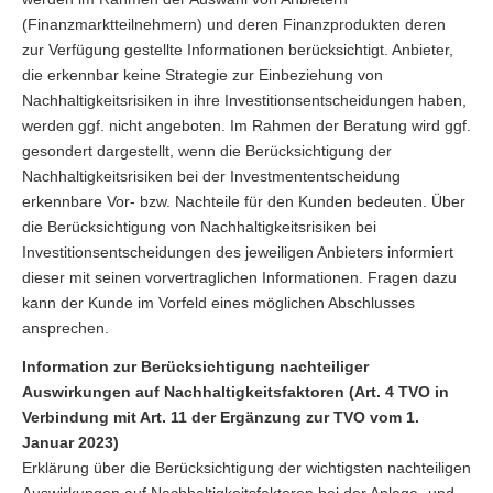
(Finanzmarktteilnehmern) und deren Finanzprodukten deren
zur Verfügung gestellte Informationen berücksichtigt. Anbieter,
die erkennbar keine Strategie zur Einbeziehung von
Nachhaltigkeitsrisiken in ihre Investitionsentscheidungen haben,
werden ggf. nicht angeboten. Im Rahmen der Beratung wird ggf.
gesondert dargestellt, wenn die Berücksichtigung der
Nachhaltigkeitsrisiken bei der Investmententscheidung
erkennbare Vor- bzw. Nachteile für den Kunden bedeuten. Über
die Berücksichtigung von Nachhaltigkeitsrisiken bei
Investitionsentscheidungen des jeweiligen Anbieters informiert
dieser mit seinen vorvertraglichen Informationen. Fragen dazu
kann der Kunde im Vorfeld eines möglichen Abschlusses
ansprechen.
Information zur Berücksichtigung nachteiliger
Auswirkungen auf Nachhaltigkeitsfaktoren (Art. 4 TVO in
Verbindung mit Art. 11 der Ergänzung zur TVO vom 1.
Januar 2023)
Erklärung über die Berücksichtigung der wichtigsten nachteiligen