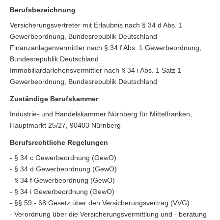
Berufsbezeichnung
Versicherungsvertreter mit Erlaubnis nach § 34 d Abs. 1
Gewerbeordnung, Bundesrepublik Deutschland
Finanzanlagenvermittler nach § 34 f Abs. 1 Gewerbeordnung,
Bundesrepublik Deutschland
Immobiliardarlehensvermittler nach § 34 i Abs. 1 Satz 1
Gewerbeordnung, Bundesrepublik Deutschland
Zuständige Berufskammer
Industrie- und Handelskammer Nürnberg für Mittelfranken,
Hauptmarkt 25/27, 90403 Nürnberg
Berufsrechtliche Regelungen
- § 34 c Gewerbeordnung (GewO)
- § 34 d Gewerbeordnung (GewO)
- § 34 f Gewerbeordnung (GewO)
- § 34 i Gewerbeordnung (GewO)
- §§ 59 - 68 Gesetz über den Versicherungsvertrag (VVG)
- Verordnung über die Versicherungsvermittlung und - beratung