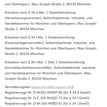
und Oberbayern, Max-Joseph-Straße 2, 80333 München
Erlaubnis nach § 34 d Abs. 1 Gewerbeordnung
(Versicherungsvertreter), Aufsichtsbehörde: Industrie- und
Handelskammer für München und Oberbayern, Max-Joseph-
Straße 2, 80333 München
Erlaubnis nach § 34 f Abs. 1 Gewerbeordnung
(Finanzanlagenvermittler), Aufsichtsbehörde: Industrie- und
Handelskammer für München und Oberbayern, Max-Joseph-
Straße 2, 80333 München
Erlaubnis nach § 34 i Abs. 1 Satz 1 Gewerbeordnung
(Immobiliardarlehensvermittler), Aufsichtsbehörde: Industrie-
und Handelskammer für München und Oberbayern, Max-
Joseph-Straße 2, 80333 München
Vermittlerregister (
www.vermittlerregister.info
):
Registrierungs-Nr. D-AUDU-893EP-89 (für § 34 d GewO)
Registrierungs-Nr. D-F-155-MVQD-72 (für § 34 f GewO)
Registrierungs-Nr. D-W-155-HEBD-41 (für § 34 i GewO)