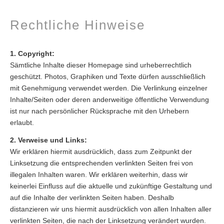
Rechtliche Hinweise
1. Copyright:
Sämtliche Inhalte dieser Homepage sind urheberrechtlich
geschützt. Photos, Graphiken und Texte dürfen ausschließlich
mit Genehmigung verwendet werden. Die Verlinkung einzelner
Inhalte/Seiten oder deren anderweitige öffentliche Verwendung
ist nur nach persönlicher Rücksprache mit den Urhebern
erlaubt.
2. Verweise und Links:
Wir erklären hiermit ausdrücklich, dass zum Zeitpunkt der
Linksetzung die entsprechenden verlinkten Seiten frei von
illegalen Inhalten waren. Wir erklären weiterhin, dass wir
keinerlei Einfluss auf die aktuelle und zukünftige Gestaltung und
auf die Inhalte der verlinkten Seiten haben. Deshalb
distanzieren wir uns hiermit ausdrücklich von allen Inhalten aller
verlinkten Seiten, die nach der Linksetzung verändert wurden.