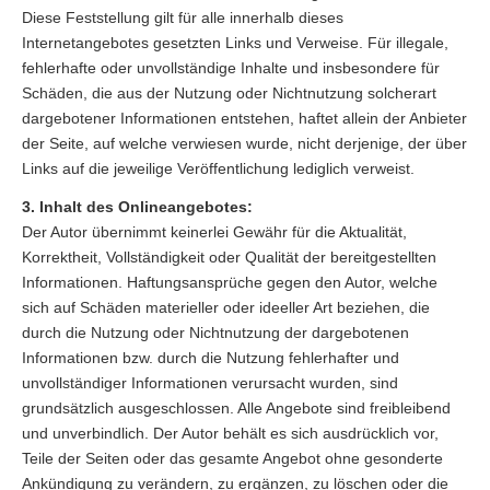
Diese Feststellung gilt für alle innerhalb dieses
Internetangebotes gesetzten Links und Verweise. Für illegale,
fehlerhafte oder unvollständige Inhalte und insbesondere für
Schäden, die aus der Nutzung oder Nichtnutzung solcherart
dargebotener Informationen entstehen, haftet allein der Anbieter
der Seite, auf welche verwiesen wurde, nicht derjenige, der über
Links auf die jeweilige Veröffentlichung lediglich verweist.
3. Inhalt des Onlineangebotes:
Der Autor übernimmt keinerlei Gewähr für die Aktualität,
Korrektheit, Vollständigkeit oder Qualität der bereitgestellten
Informationen. Haftungsansprüche gegen den Autor, welche
sich auf Schäden materieller oder ideeller Art beziehen, die
durch die Nutzung oder Nichtnutzung der dargebotenen
Informationen bzw. durch die Nutzung fehlerhafter und
unvollständiger Informationen verursacht wurden, sind
grundsätzlich ausgeschlossen. Alle Angebote sind freibleibend
und unverbindlich. Der Autor behält es sich ausdrücklich vor,
Teile der Seiten oder das gesamte Angebot ohne gesonderte
Ankündigung zu verändern, zu ergänzen, zu löschen oder die